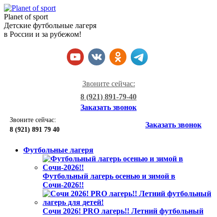
Planet of sport
Детские футбольные лагеря
в России и за рубежом!
Звоните сейчас:
8 (921) 891-79-40
Заказать звонок
Звоните сейчас:
Заказать звонок
8 (921)
891 79 40
Футбольные лагеря
Футбольный лагерь осенью и зимой в
Сочи-2026!!
Сочи 2026! PRO лагерь!! Летний футбольный