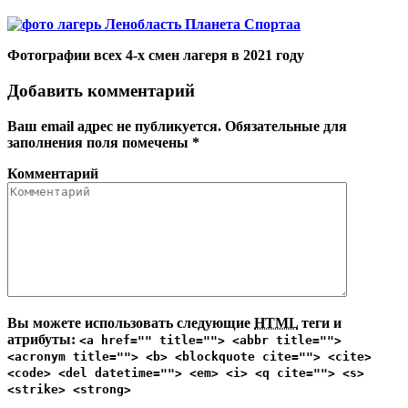
Фотографии всех 4-х смен лагеря в 2021 году
Добавить комментарий
Ваш email адрес не публикуется. Обязательные для
заполнения поля помечены
*
Комментарий
Вы можете использовать следующие
HTML
теги и
атрибуты:
<a href="" title=""> <abbr title="">
<acronym title=""> <b> <blockquote cite=""> <cite>
<code> <del datetime=""> <em> <i> <q cite=""> <s>
<strike> <strong>