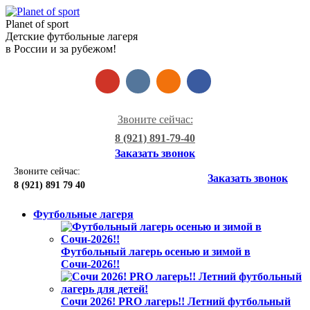
Planet of sport
Детские футбольные лагеря
в России и за рубежом!
Звоните сейчас:
8 (921) 891-79-40
Заказать звонок
Звоните сейчас:
Заказать звонок
8 (921)
891 79 40
Футбольные лагеря
Футбольный лагерь осенью и зимой в
Сочи-2026!!
Сочи 2026! PRO лагерь!! Летний футбольный