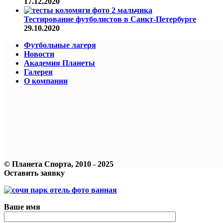
17.12.2020
Тестирование футболистов в Санкт-Петербурге
29.10.2020
Футбольные лагеря
Новости
Академия Планеты
Галерея
О компании
© Планета Спорта, 2010 - 2025
Оставить заявку
Ваше имя