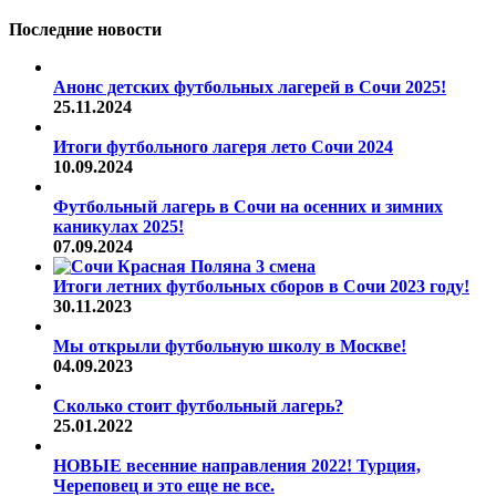
Последние новости
Анонс детских футбольных лагерей в Сочи 2025!
25.11.2024
Итоги футбольного лагеря лето Сочи 2024
10.09.2024
Футбольный лагерь в Сочи на осенних и зимних
каникулах 2025!
07.09.2024
Итоги летних футбольных сборов в Сочи 2023 году!
30.11.2023
Мы открыли футбольную школу в Москве!
04.09.2023
Сколько стоит футбольный лагерь?
25.01.2022
НОВЫЕ весенние направления 2022! Турция,
Череповец и это еще не все.