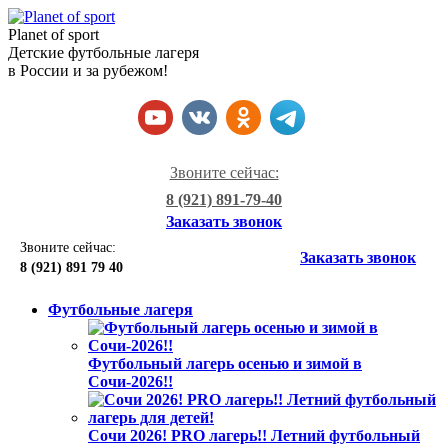
Planet of sport
Детские футбольные лагеря
в России и за рубежом!
Звоните сейчас:
8 (921) 891-79-40
Заказать звонок
Звоните сейчас:
Заказать звонок
8 (921)
891 79 40
Футбольные лагеря
Футбольный лагерь осенью и зимой в
Сочи-2026!!
Сочи 2026! PRO лагерь!! Летний футбольный