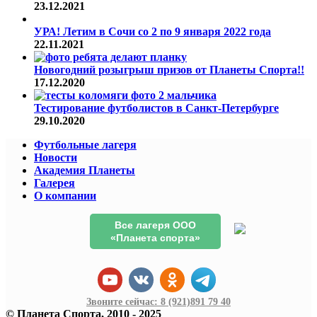
23.12.2021
УРА! Летим в Сочи со 2 по 9 января 2022 года
22.11.2021
Новогодний розыгрыш призов от Планеты Спорта!!
17.12.2020
Тестирование футболистов в Санкт-Петербурге
29.10.2020
Футбольные лагеря
Новости
Академия Планеты
Галерея
О компании
Все лагеря ООО
«Планета спорта»
Звоните сейчас:
8 (921)
891 79 40
© Планета Спорта, 2010 - 2025