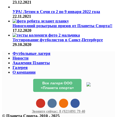
23.12.2021
УРА! Летим в Сочи со 2 по 9 января 2022 года
22.11.2021
Новогодний розыгрыш призов от Планеты Спорта!!
17.12.2020
Тестирование футболистов в Санкт-Петербурге
29.10.2020
Футбольные лагеря
Новости
Академия Планеты
Галерея
О компании
Все лагеря ООО
«Планета спорта»
Звоните сейчас:
8 (921)
891 79 40
© Планета Спорта, 2010 - 2025