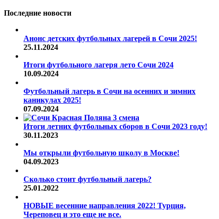
Последние новости
Анонс детских футбольных лагерей в Сочи 2025!
25.11.2024
Итоги футбольного лагеря лето Сочи 2024
10.09.2024
Футбольный лагерь в Сочи на осенних и зимних
каникулах 2025!
07.09.2024
Итоги летних футбольных сборов в Сочи 2023 году!
30.11.2023
Мы открыли футбольную школу в Москве!
04.09.2023
Сколько стоит футбольный лагерь?
25.01.2022
НОВЫЕ весенние направления 2022! Турция,
Череповец и это еще не все.