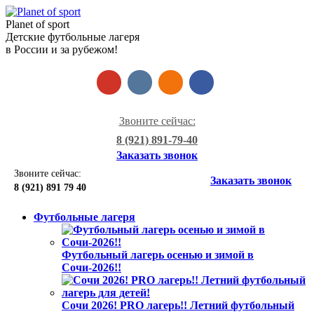
Planet of sport
Детские футбольные лагеря
в России и за рубежом!
Звоните сейчас:
8 (921) 891-79-40
Заказать звонок
Звоните сейчас:
Заказать звонок
8 (921)
891 79 40
Футбольные лагеря
Футбольный лагерь осенью и зимой в
Сочи-2026!!
Сочи 2026! PRO лагерь!! Летний футбольный