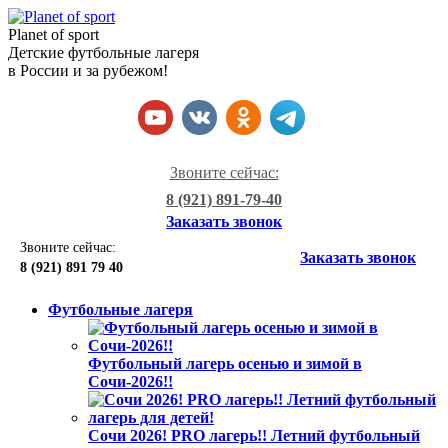
Planet of sport
Детские футбольные лагеря
в России и за рубежом!
Звоните сейчас:
8 (921) 891-79-40
Заказать звонок
Звоните сейчас:
Заказать звонок
8 (921)
891 79 40
Футбольные лагеря
Футбольный лагерь осенью и зимой в
Сочи-2026!!
Сочи 2026! PRO лагерь!! Летний футбольный