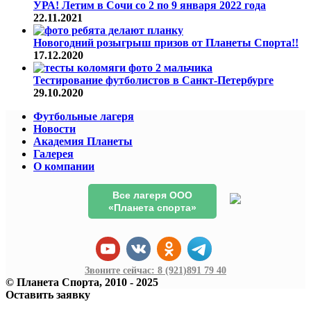
УРА! Летим в Сочи со 2 по 9 января 2022 года
22.11.2021
Новогодний розыгрыш призов от Планеты Спорта!!
17.12.2020
Тестирование футболистов в Санкт-Петербурге
29.10.2020
Футбольные лагеря
Новости
Академия Планеты
Галерея
О компании
Все лагеря ООО
«Планета спорта»
Звоните сейчас:
8 (921)
891 79 40
© Планета Спорта, 2010 - 2025
Оставить заявку