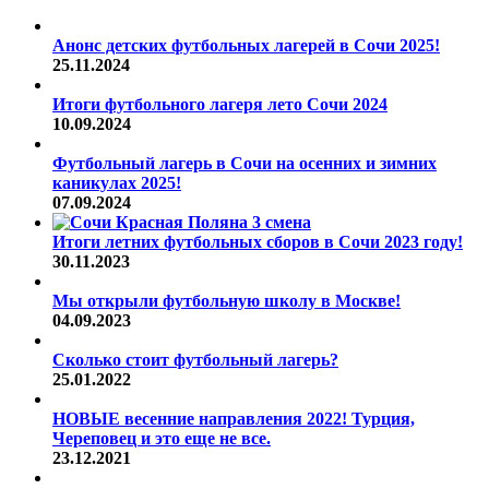
Анонс детских футбольных лагерей в Сочи 2025!
25.11.2024
Итоги футбольного лагеря лето Сочи 2024
10.09.2024
Футбольный лагерь в Сочи на осенних и зимних
каникулах 2025!
07.09.2024
Итоги летних футбольных сборов в Сочи 2023 году!
30.11.2023
Мы открыли футбольную школу в Москве!
04.09.2023
Сколько стоит футбольный лагерь?
25.01.2022
НОВЫЕ весенние направления 2022! Турция,
Череповец и это еще не все.
23.12.2021