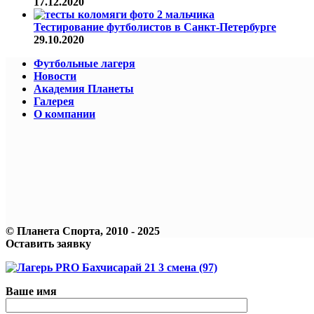
17.12.2020
Тестирование футболистов в Санкт-Петербурге
29.10.2020
Футбольные лагеря
Новости
Академия Планеты
Галерея
О компании
© Планета Спорта, 2010 - 2025
Оставить заявку
Ваше имя