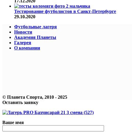
17.12.2020
Тестирование футболистов в Санкт-Петербурге
29.10.2020
Футбольные лагеря
Новости
Академия Планеты
Галерея
О компании
© Планета Спорта, 2010 - 2025
Оставить заявку
Ваше имя