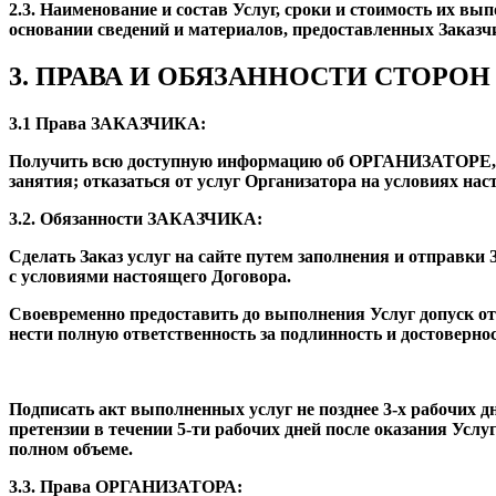
2.3. Наименование и состав Услуг, сроки и стоимость их в
основании сведений и материалов, предоставленных Заказч
3. ПРАВА И ОБЯЗАННОСТИ СТОРОН
3.1 Права ЗАКАЗЧИКА:
Получить всю доступную информацию об ОРГАНИЗАТОРЕ, тре
занятия; отказаться от услуг Организатора на условиях нас
3.2. Обязанности ЗАКАЗЧИКА:
Сделать Заказ услуг на сайте путем заполнения и отправки 
с условиями настоящего Договора.
Своевременно предоставить до выполнения Услуг допуск от
нести полную ответственность за подлинность и достоверн
Подписать акт выполненных услуг не позднее 3-х рабочих д
претензии в течении 5-ти рабочих дней после оказания Усл
полном объеме.
3.3. Права ОРГАНИЗАТОРА: