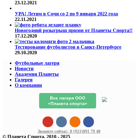
23.12.2021
УРА! Летим в Сочи со 2 по 9 января 2022 года
22.11.2021
Новогодний розыгрыш призов от Планеты Спорта!!
17.12.2020
Тестирование футболистов в Санкт-Петербурге
29.10.2020
Футбольные лагеря
Новости
Академия Планеты
Галерея
О компании
Все лагеря ООО
«Планета спорта»
Звоните сейчас:
8 (921)
891 79 40
© Планета Спорта, 2010 - 2025