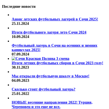
Последние новости
Анонс детских футбольных лагерей в Сочи 2025!
25.11.2024
Итоги футбольного лагеря лето Сочи 2024
10.09.2024
Футбольный лагерь в Сочи на осенних и зимних
каникулах 2025!
07.09.2024
Итоги летних футбольных сборов в Сочи 2023 году!
30.11.2023
Мы открыли футбольную школу в Москве!
04.09.2023
Сколько стоит футбольный лагерь?
25.01.2022
НОВЫЕ весенние направления 2022! Турция,
Череповец и это еще не все.