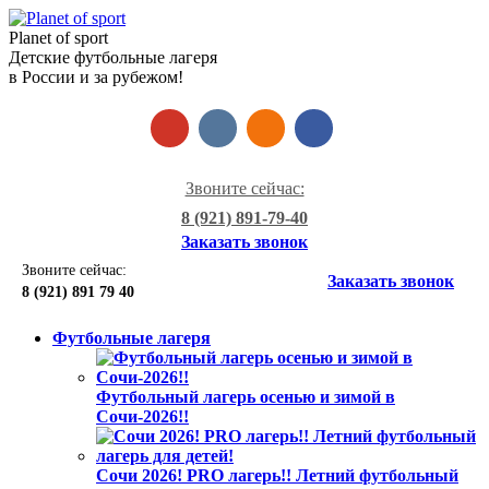
Planet of sport
Детские футбольные лагеря
в России и за рубежом!
Звоните сейчас:
8 (921) 891-79-40
Заказать звонок
Звоните сейчас:
Заказать звонок
8 (921)
891 79 40
Футбольные лагеря
Футбольный лагерь осенью и зимой в
Сочи-2026!!
Сочи 2026! PRO лагерь!! Летний футбольный