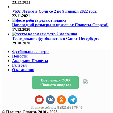
23.12.2021
УРА! Летим в Сочи со 2 по 9 января 2022 года
22.11.2021
Новогодний розыгрыш призов от Планеты Спорта!!
17.12.2020
Тестирование футболистов в Санкт-Петербурге
29.10.2020
Футбольные лагеря
Новости
Академия Планеты
Галерея
О компании
Все лагеря ООО
«Планета спорта»
Звоните сейчас:
8 (921)
891 79 40
© Планета Спорта, 2010 - 2025