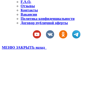
F.A.Q.
Отзывы
Контакты
Вакансии
Политика конфиденциальности
Договор публичной оферты
МЕНЮ
ЗАКРЫТЬ
назад
футбольные сборы осень
2022
Вы здесь:
Главная
футбольные сборы осень 2022