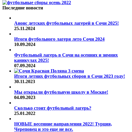
Последние новости
Анонс детских футбольных лагерей в Сочи 2025!
25.11.2024
Итоги футбольного лагеря лето Сочи 2024
10.09.2024
Футбольный лагерь в Сочи на осенних и зимних
каникулах 2025!
07.09.2024
Итоги летних футбольных сборов в Сочи 2023 году!
30.11.2023
Мы открыли футбольную школу в Москве!
04.09.2023
Сколько стоит футбольный лагерь?
25.01.2022
НОВЫЕ весенние направления 2022! Турция,
Череповец и это еще не все.