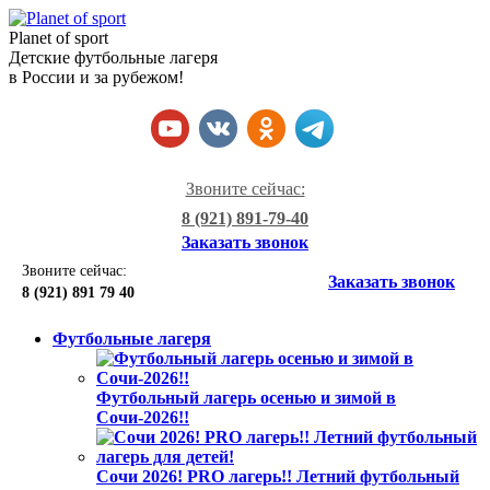
Planet of sport
Детские футбольные лагеря
в России и за рубежом!
Звоните сейчас:
8 (921) 891-79-40
Заказать звонок
Звоните сейчас:
Заказать звонок
8 (921)
891 79 40
Футбольные лагеря
Футбольный лагерь осенью и зимой в
Сочи-2026!!
Сочи 2026! PRO лагерь!! Летний футбольный