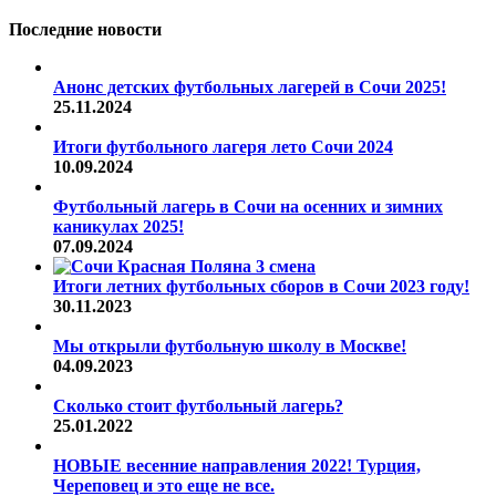
Последние новости
Анонс детских футбольных лагерей в Сочи 2025!
25.11.2024
Итоги футбольного лагеря лето Сочи 2024
10.09.2024
Футбольный лагерь в Сочи на осенних и зимних
каникулах 2025!
07.09.2024
Итоги летних футбольных сборов в Сочи 2023 году!
30.11.2023
Мы открыли футбольную школу в Москве!
04.09.2023
Сколько стоит футбольный лагерь?
25.01.2022
НОВЫЕ весенние направления 2022! Турция,
Череповец и это еще не все.