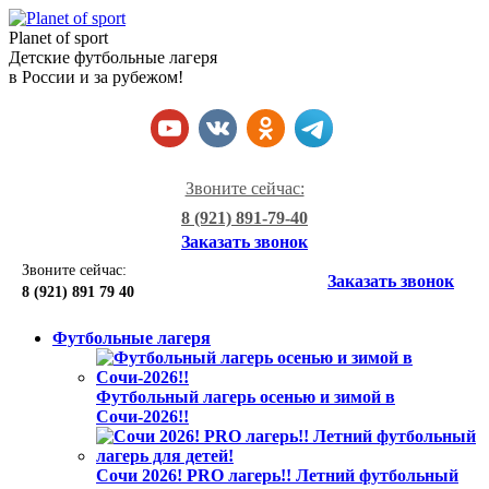
Planet of sport
Детские футбольные лагеря
в России и за рубежом!
Звоните сейчас:
8 (921) 891-79-40
Заказать звонок
Звоните сейчас:
Заказать звонок
8 (921)
891 79 40
Футбольные лагеря
Футбольный лагерь осенью и зимой в
Сочи-2026!!
Сочи 2026! PRO лагерь!! Летний футбольный