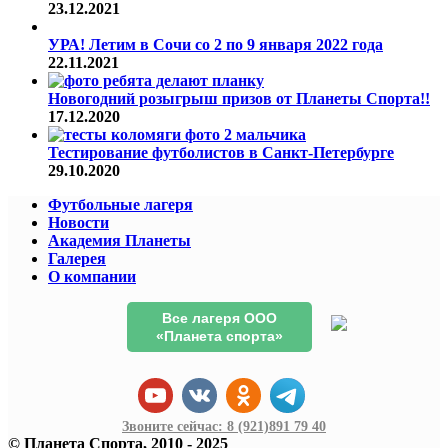
23.12.2021
УРА! Летим в Сочи со 2 по 9 января 2022 года
22.11.2021
Новогодний розыгрыш призов от Планеты Спорта!!
17.12.2020
Тестирование футболистов в Санкт-Петербурге
29.10.2020
Футбольные лагеря
Новости
Академия Планеты
Галерея
О компании
Все лагеря ООО
«Планета спорта»
Звоните сейчас:
8 (921)
891 79 40
© Планета Спорта, 2010 - 2025