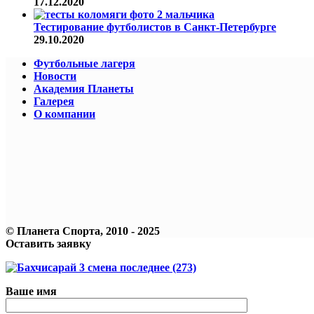
17.12.2020
Тестирование футболистов в Санкт-Петербурге
29.10.2020
Футбольные лагеря
Новости
Академия Планеты
Галерея
О компании
© Планета Спорта, 2010 - 2025
Оставить заявку
Ваше имя