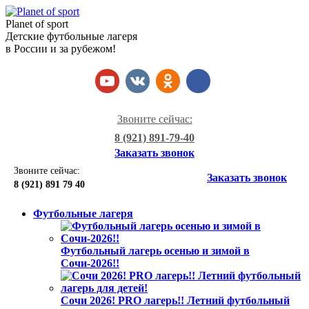
Planet of sport
Детские футбольные лагеря
в России и за рубежом!
Звоните сейчас:
8 (921) 891-79-40
Заказать звонок
Звоните сейчас:
Заказать звонок
8 (921)
891 79 40
Футбольные лагеря
Футбольный лагерь осенью и зимой в
Сочи-2026!!
Сочи 2026! PRO лагерь!! Летний футбольный