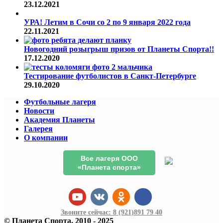
23.12.2021
УРА! Летим в Сочи со 2 по 9 января 2022 года
22.11.2021
Новогодний розыгрыш призов от Планеты Спорта!!
17.12.2020
Тестирование футболистов в Санкт-Петербурге
29.10.2020
Футбольные лагеря
Новости
Академия Планеты
Галерея
О компании
Все лагеря ООО
«Планета спорта»
Звоните сейчас:
8 (921)
891 79 40
© Планета Спорта, 2010 - 2025