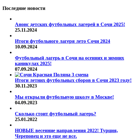
Последние новости
Анонс детских футбольных лагерей в Сочи 2025!
25.11.2024
Итоги футбольного лагеря лето Сочи 2024
10.09.2024
Футбольный лагерь в Сочи на осенних и зимних
каникулах 2025!
07.09.2024
Итоги летних футбольных сборов в Сочи 2023 году!
30.11.2023
Мы открыли футбольную школу в Москве!
04.09.2023
Сколько стоит футбольный лагерь?
25.01.2022
НОВЫЕ весенние направления 2022! Турция,
Череповец и это еще не все.