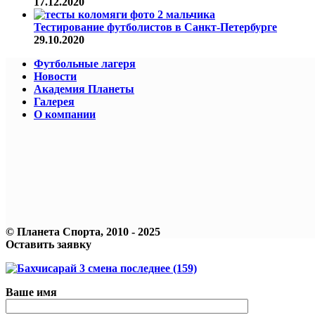
17.12.2020
Тестирование футболистов в Санкт-Петербурге
29.10.2020
Футбольные лагеря
Новости
Академия Планеты
Галерея
О компании
© Планета Спорта, 2010 - 2025
Оставить заявку
Ваше имя