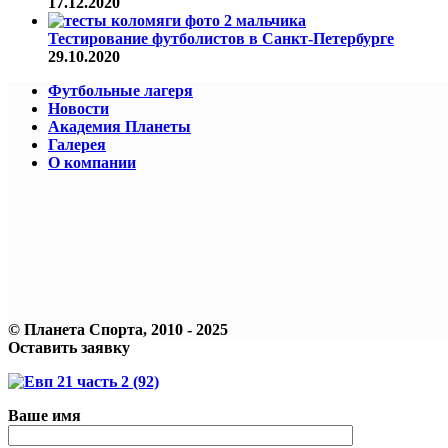
17.12.2020
Тестирование футболистов в Санкт-Петербурге
29.10.2020
Футбольные лагеря
Новости
Академия Планеты
Галерея
О компании
© Планета Спорта, 2010 - 2025
Оставить заявку
Ваше имя