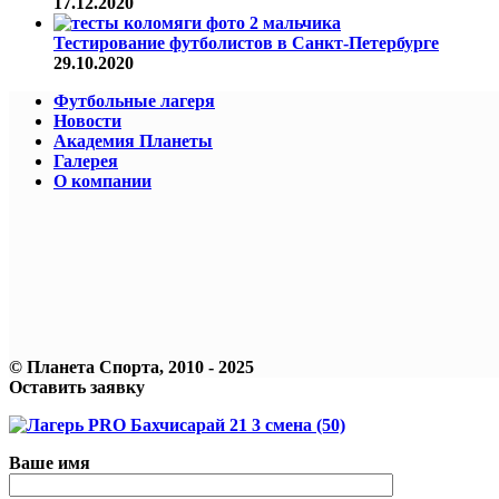
17.12.2020
Тестирование футболистов в Санкт-Петербурге
29.10.2020
Футбольные лагеря
Новости
Академия Планеты
Галерея
О компании
© Планета Спорта, 2010 - 2025
Оставить заявку
Ваше имя