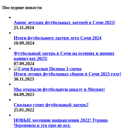
Последние новости
Анонс детских футбольных лагерей в Сочи 2025!
25.11.2024
Итоги футбольного лагеря лето Сочи 2024
10.09.2024
Футбольный лагерь в Сочи на осенних и зимних
каникулах 2025!
07.09.2024
Итоги летних футбольных сборов в Сочи 2023 году!
30.11.2023
Мы открыли футбольную школу в Москве!
04.09.2023
Сколько стоит футбольный лагерь?
25.01.2022
НОВЫЕ весенние направления 2022! Турция,
Череповец и это еще не все.