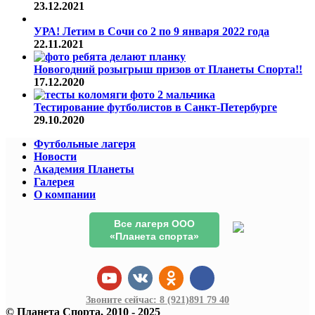
23.12.2021
УРА! Летим в Сочи со 2 по 9 января 2022 года
22.11.2021
Новогодний розыгрыш призов от Планеты Спорта!!
17.12.2020
Тестирование футболистов в Санкт-Петербурге
29.10.2020
Футбольные лагеря
Новости
Академия Планеты
Галерея
О компании
Все лагеря ООО
«Планета спорта»
Звоните сейчас:
8 (921)
891 79 40
© Планета Спорта, 2010 - 2025