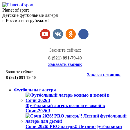
Planet of sport
Детские футбольные лагеря
в России и за рубежом!
Звоните сейчас:
8 (921) 891-79-40
Заказать звонок
Звоните сейчас:
Заказать звонок
8 (921)
891 79 40
Футбольные лагеря
Футбольный лагерь осенью и зимой в
Сочи-2026!!
Сочи 2026! PRO лагерь!! Летний футбольный