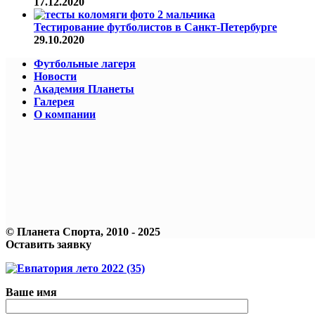
17.12.2020
Тестирование футболистов в Санкт-Петербурге
29.10.2020
Футбольные лагеря
Новости
Академия Планеты
Галерея
О компании
© Планета Спорта, 2010 - 2025
Оставить заявку
Ваше имя