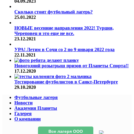
04.09.2023
Сколько стоит футбольный лагерь?
25.01.2022
НОВЫЕ весенние направления 2022! Турция,
Череповец и это еще не все.
23.12.2021
УРА! Летим в Сочи со 2 по 9 января 2022 года
22.11.2021
Новогодний розыгрыш призов от Планеты Спорта!!
17.12.2020
Тестирование футболистов в Санкт-Петербурге
29.10.2020
Футбольные лагеря
Новости
Академия Планеты
Галерея
О компании
Все лагеря ООО