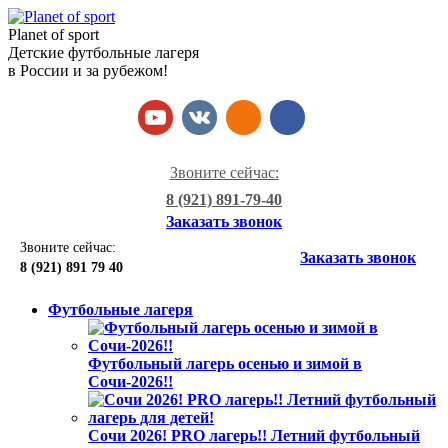
Planet of sport
Детские футбольные лагеря
в России и за рубежом!
Звоните сейчас:
8 (921) 891-79-40
Заказать звонок
Звоните сейчас:
Заказать звонок
8 (921)
891 79 40
Футбольные лагеря
Футбольный лагерь осенью и зимой в
Сочи-2026!!
Сочи 2026! PRO лагерь!! Летний футбольный