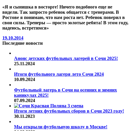
«Я и сынишка в восторге! Ничего подобного еще не
видели. Так запросто ребенок общается с тренерами. В
Ростове я понимаю, что нам роста нет. Ребенок поверил в
свои силы. Тренеры — просто золотые ребята! В этом году,
надеюсь, встретимся»
19.10.2014
Последние новости
Анонс детских футбольных лагерей в Сочи 2025!
25.11.2024
Итоги футбольного лагеря лето Сочи 2024
10.09.2024
Футбольный лагерь в Сочи на осенних и зимних
каникулах 2025!
07.09.2024
Итоги летних футбольных сборов в Сочи 2023 году!
30.11.2023
Мы открыли футбольную школу в Москве!