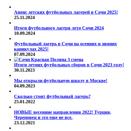
Анонс детских футбольных лагерей в Сочи 2025!
25.11.2024
Итоги футбольного лагеря лето Сочи 2024
10.09.2024
Футбольный лагерь в Сочи на осенних и зимних
каникулах 2025!
07.09.2024
Итоги летних футбольных сборов в Сочи 2023 году!
30.11.2023
Мы открыли футбольную школу в Москве!
04.09.2023
Сколько стоит футбольный лагерь?
25.01.2022
НОВЫЕ весенние направления 2022! Турция,
Череповец и это еще не все.
23.12.2021