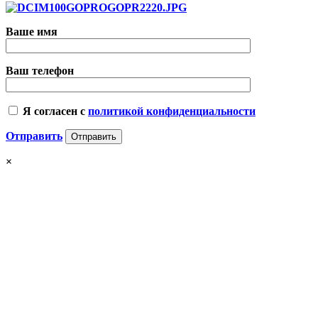
Ваше имя
Ваш телефон
Я согласен с
политикой конфиденциальности
Отправить
×