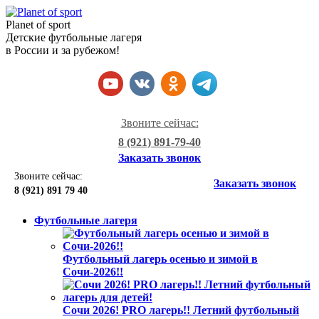
Planet of sport
Детские футбольные лагеря
в России и за рубежом!
Звоните сейчас:
8 (921) 891-79-40
Заказать звонок
Звоните сейчас:
Заказать звонок
8 (921)
891 79 40
Футбольные лагеря
Футбольный лагерь осенью и зимой в
Сочи-2026!!
Сочи 2026! PRO лагерь!! Летний футбольный