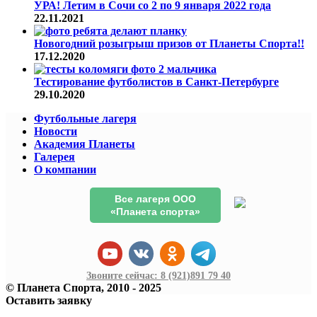
УРА! Летим в Сочи со 2 по 9 января 2022 года
22.11.2021
Новогодний розыгрыш призов от Планеты Спорта!!
17.12.2020
Тестирование футболистов в Санкт-Петербурге
29.10.2020
Футбольные лагеря
Новости
Академия Планеты
Галерея
О компании
Все лагеря ООО
«Планета спорта»
Звоните сейчас:
8 (921)
891 79 40
© Планета Спорта, 2010 - 2025
Оставить заявку