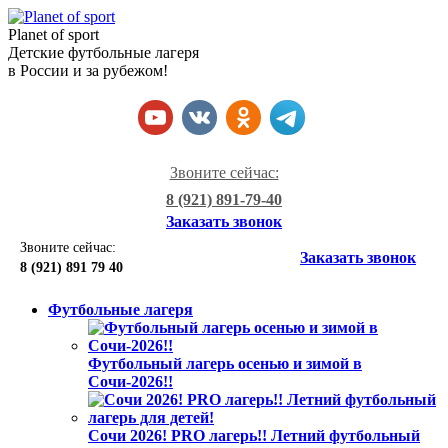
Planet of sport
Детские футбольные лагеря
в России и за рубежом!
Звоните сейчас:
8 (921) 891-79-40
Заказать звонок
Звоните сейчас:
Заказать звонок
8 (921)
891 79 40
Футбольные лагеря
Футбольный лагерь осенью и зимой в
Сочи-2026!!
Сочи 2026! PRO лагерь!! Летний футбольный