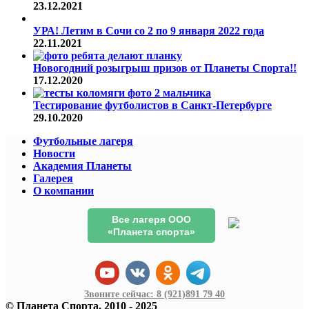
23.12.2021
УРА! Летим в Сочи со 2 по 9 января 2022 года
22.11.2021
Новогодний розыгрыш призов от Планеты Спорта!!
17.12.2020
Тестирование футболистов в Санкт-Петербурге
29.10.2020
Футбольные лагеря
Новости
Академия Планеты
Галерея
О компании
Все лагеря ООО
«Планета спорта»
Звоните сейчас:
8 (921)
891 79 40
© Планета Спорта, 2010 - 2025