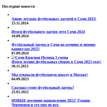
Последние новости
Анонс детских футбольных лагерей в Сочи 2025!
25.11.2024
Итоги футбольного лагеря лето Сочи 2024
10.09.2024
Футбольный лагерь в Сочи на осенних и зимних
каникулах 2025!
07.09.2024
Итоги летних футбольных сборов в Сочи 2023 году!
30.11.2023
Мы открыли футбольную школу в Москве!
04.09.2023
Сколько стоит футбольный лагерь?
25.01.2022
НОВЫЕ весенние направления 2022! Турция,
Череповец и это еще не все.