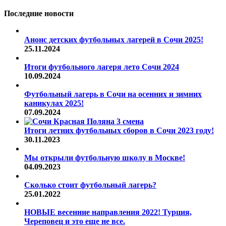
Последние новости
Анонс детских футбольных лагерей в Сочи 2025!
25.11.2024
Итоги футбольного лагеря лето Сочи 2024
10.09.2024
Футбольный лагерь в Сочи на осенних и зимних
каникулах 2025!
07.09.2024
Итоги летних футбольных сборов в Сочи 2023 году!
30.11.2023
Мы открыли футбольную школу в Москве!
04.09.2023
Сколько стоит футбольный лагерь?
25.01.2022
НОВЫЕ весенние направления 2022! Турция,
Череповец и это еще не все.