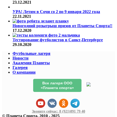
23.12.2021
УРА! Летим в Сочи со 2 по 9 января 2022 года
22.11.2021
Новогодний розыгрыш призов от Планеты Спорта!!
17.12.2020
Тестирование футболистов в Санкт-Петербурге
29.10.2020
Футбольные лагеря
Новости
Академия Планеты
Галерея
О компании
Все лагеря ООО
«Планета спорта»
Звоните сейчас:
8 (921)
891 79 40
© Планета Спорта, 2010 - 2025