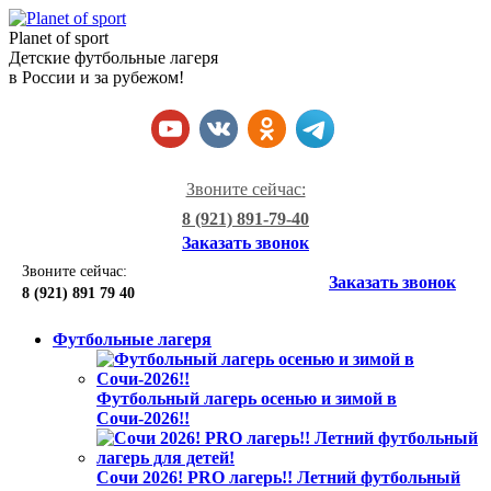
Planet of sport
Детские футбольные лагеря
в России и за рубежом!
Звоните сейчас:
8 (921) 891-79-40
Заказать звонок
Звоните сейчас:
Заказать звонок
8 (921)
891 79 40
Футбольные лагеря
Футбольный лагерь осенью и зимой в
Сочи-2026!!
Сочи 2026! PRO лагерь!! Летний футбольный