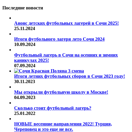
Последние новости
Анонс детских футбольных лагерей в Сочи 2025!
25.11.2024
Итоги футбольного лагеря лето Сочи 2024
10.09.2024
Футбольный лагерь в Сочи на осенних и зимних
каникулах 2025!
07.09.2024
Итоги летних футбольных сборов в Сочи 2023 году!
30.11.2023
Мы открыли футбольную школу в Москве!
04.09.2023
Сколько стоит футбольный лагерь?
25.01.2022
НОВЫЕ весенние направления 2022! Турция,
Череповец и это еще не все.