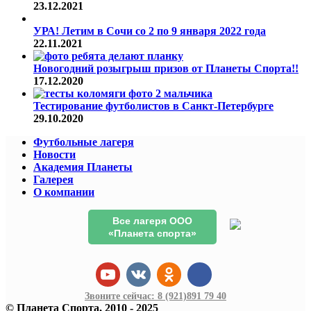
23.12.2021
УРА! Летим в Сочи со 2 по 9 января 2022 года
22.11.2021
Новогодний розыгрыш призов от Планеты Спорта!!
17.12.2020
Тестирование футболистов в Санкт-Петербурге
29.10.2020
Футбольные лагеря
Новости
Академия Планеты
Галерея
О компании
Все лагеря ООО
«Планета спорта»
Звоните сейчас:
8 (921)
891 79 40
© Планета Спорта, 2010 - 2025