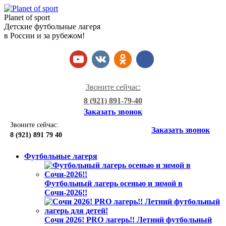
Planet of sport
Детские футбольные лагеря
в России и за рубежом!
Звоните сейчас:
8 (921) 891-79-40
Заказать звонок
Звоните сейчас:
Заказать звонок
8 (921)
891 79 40
Футбольные лагеря
Футбольный лагерь осенью и зимой в
Сочи-2026!!
Сочи 2026! PRO лагерь!! Летний футбольный