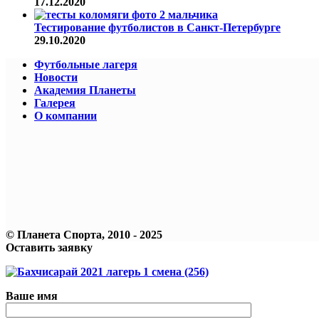
17.12.2020
Тестирование футболистов в Санкт-Петербурге
29.10.2020
Футбольные лагеря
Новости
Академия Планеты
Галерея
О компании
© Планета Спорта, 2010 - 2025
Оставить заявку
Ваше имя