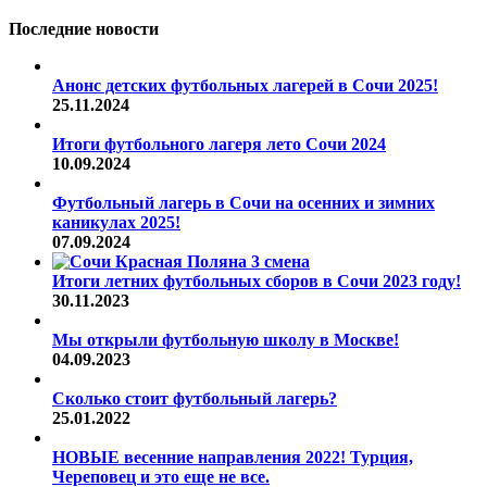
Последние новости
Анонс детских футбольных лагерей в Сочи 2025!
25.11.2024
Итоги футбольного лагеря лето Сочи 2024
10.09.2024
Футбольный лагерь в Сочи на осенних и зимних
каникулах 2025!
07.09.2024
Итоги летних футбольных сборов в Сочи 2023 году!
30.11.2023
Мы открыли футбольную школу в Москве!
04.09.2023
Сколько стоит футбольный лагерь?
25.01.2022
НОВЫЕ весенние направления 2022! Турция,
Череповец и это еще не все.