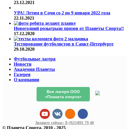
23.12.2021
УРА! Летим в Сочи со 2 по 9 января 2022 года
22.11.2021
Новогодний розыгрыш призов от Планеты Спорта!!
17.12.2020
Тестирование футболистов в Санкт-Петербурге
29.10.2020
Футбольные лагеря
Новости
Академия Планеты
Галерея
О компании
Все лагеря ООО
«Планета спорта»
Звоните сейчас:
8 (921)
891 79 40
© Планета Спорта, 2010 - 2025