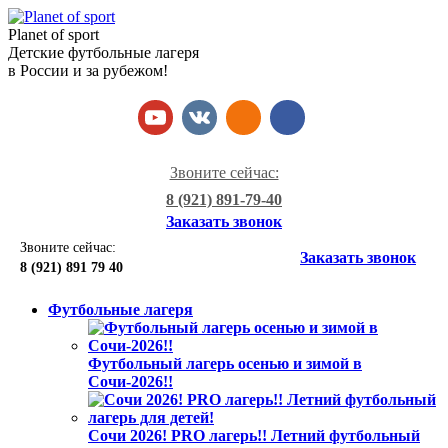
Planet of sport
Детские футбольные лагеря
в России и за рубежом!
Звоните сейчас:
8 (921) 891-79-40
Заказать звонок
Звоните сейчас:
Заказать звонок
8 (921)
891 79 40
Футбольные лагеря
Футбольный лагерь осенью и зимой в
Сочи-2026!!
Сочи 2026! PRO лагерь!! Летний футбольный